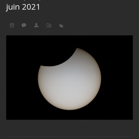
juin 2021