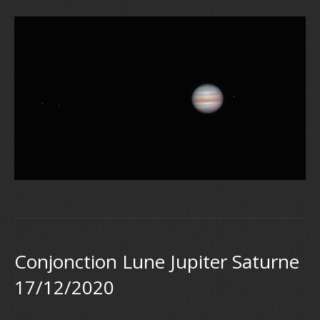
Conjonction Lune Jupiter Saturne
17/12/2020