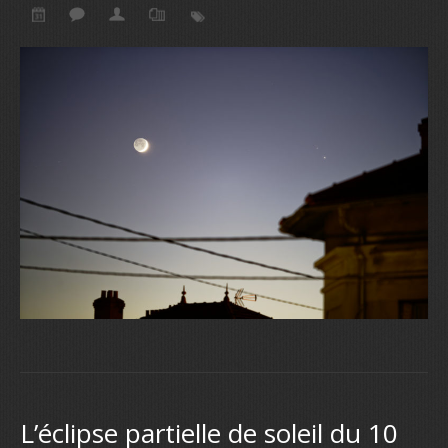
L’éclipse partielle de soleil du 10