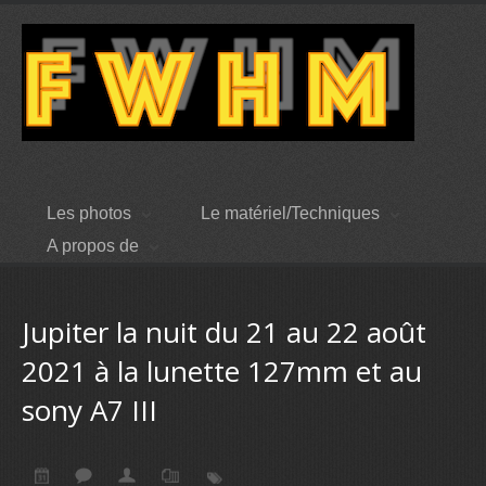
Les photos
Le matériel/Techniques
A propos de
Jupiter la nuit du 21 au 22 août
2021 à la lunette 127mm et au
sony A7 III