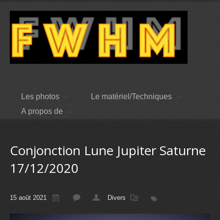
Les photos
Le matériel/Techniques
A propos de
Conjonction Lune Jupiter Saturne
17/12/2020
15 août 2021
Divers