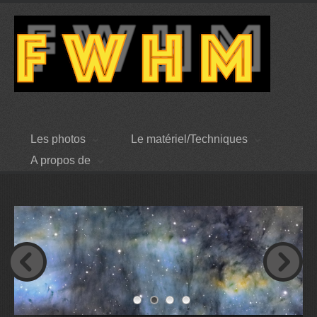
Les photos
Le matériel/Techniques
A propos de