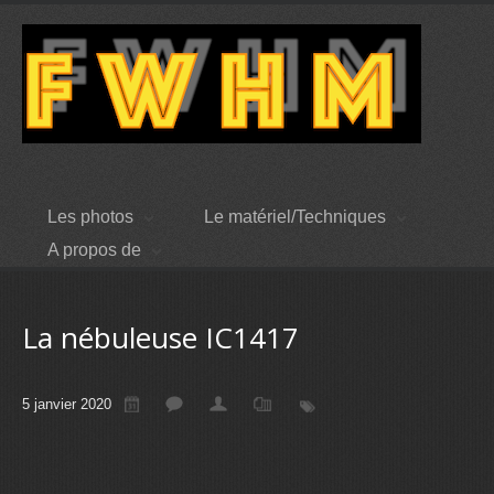
Les photos
Le matériel/Techniques
A propos de
La nébuleuse IC1417
5 janvier 2020