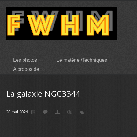
Les photos
Le matériel/Techniques
A propos de
La galaxie NGC3344
26 mai 2024