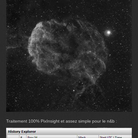
Traitement 100% PixInsight et assez simple pour le n&b :