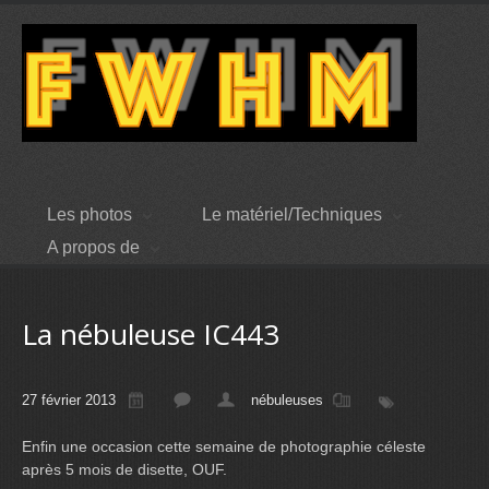
Les photos
Le matériel/Techniques
A propos de
La nébuleuse IC443
27 février 2013
nébuleuses
Enfin une occasion cette semaine de photographie céleste
après 5 mois de disette, OUF.