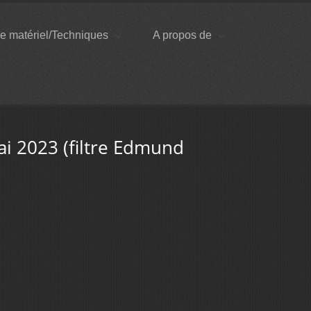
e matériel/Techniques
A propos de
i 2023 (filtre Edmund