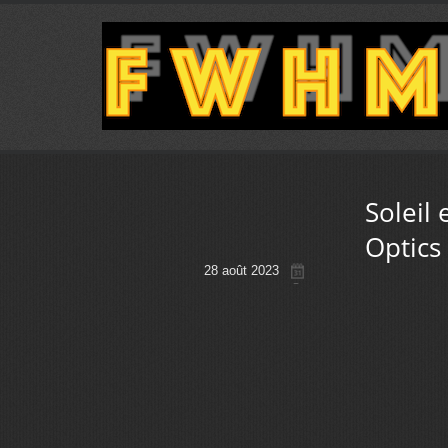
Soleil
Optics
28 août 2023