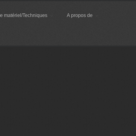
e matériel/Techniques
A propos de