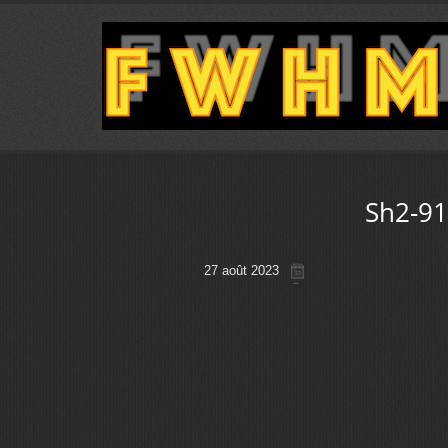
Sh2-91
27 août 2023