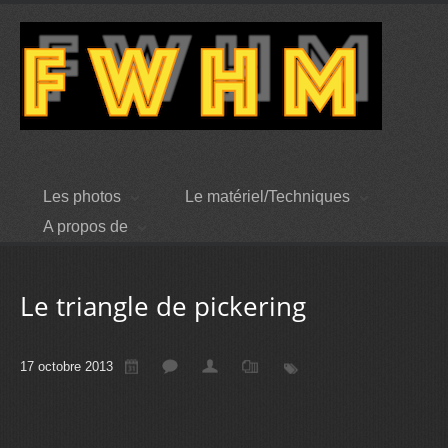
Les photos
Le matériel/Techniques
A propos de
Le triangle de pickering
17 octobre 2013