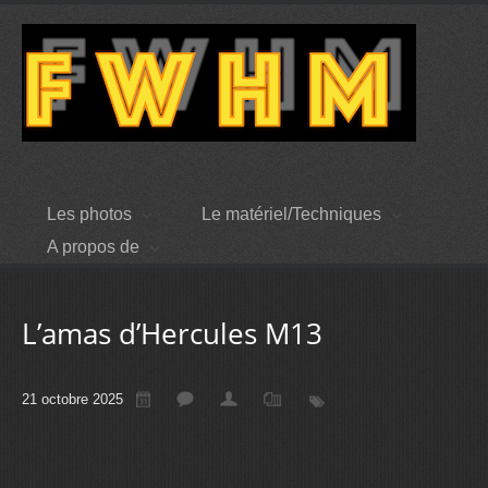
Les photos
Le matériel/Techniques
A propos de
L’amas d’Hercules M13
21 octobre 2025