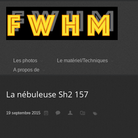
Les photos
Le matériel/Techniques
A propos de
La nébuleuse Sh2 157
19 septembre 2015