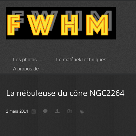
Les photos
Le matériel/Techniques
A propos de
La nébuleuse du cône NGC2264
2 mars 2014