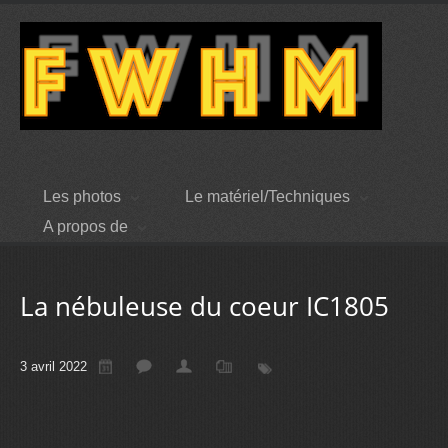
Les photos
Le matériel/Techniques
A propos de
La nébuleuse du coeur IC1805
3 avril 2022