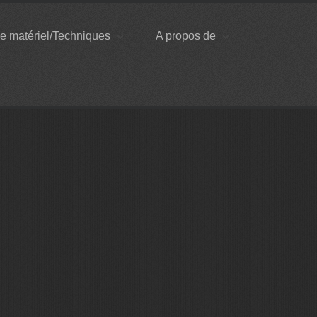
e matériel/Techniques
A propos de