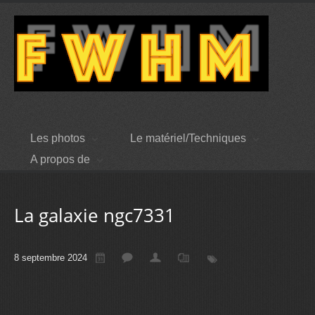
Les photos
Le matériel/Techniques
A propos de
La galaxie ngc7331
8 septembre 2024