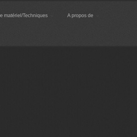
e matériel/Techniques
A propos de