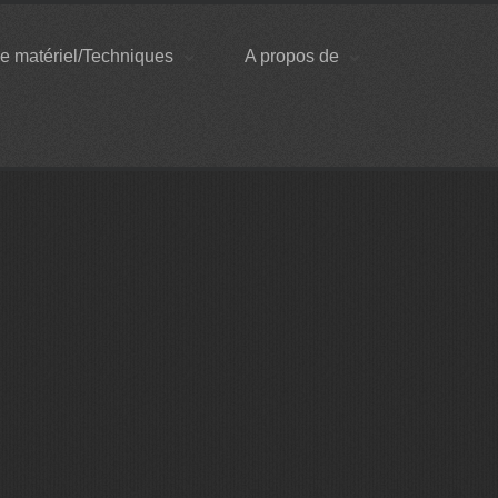
e matériel/Techniques
A propos de