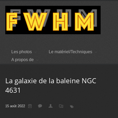
Les photos
Le matériel/Techniques
A propos de
La galaxie de la baleine NGC
4631
15 août 2022