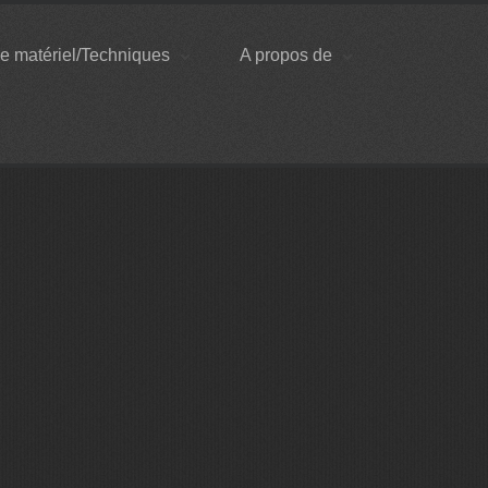
e matériel/Techniques
A propos de