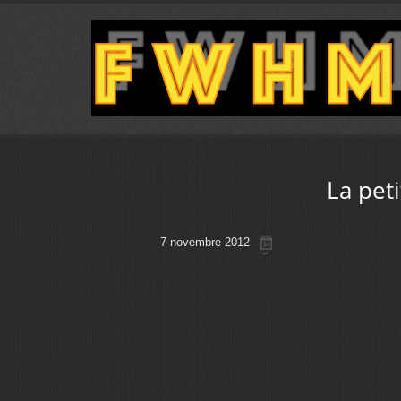
La pet
7 novembre 2012