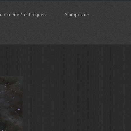
e matériel/Techniques
A propos de