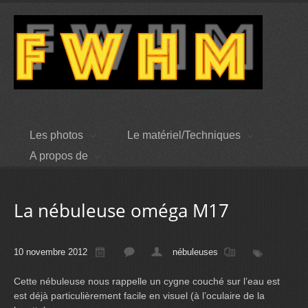
Les photos
Le matériel/Techniques
A propos de
La nébuleuse oméga M17
10 novembre 2012
nébuleuses
Cette nébuleuse nous rappelle un cygne couché sur l’eau est
est déjà particulièrement facile en visuel (à l’oculaire de la