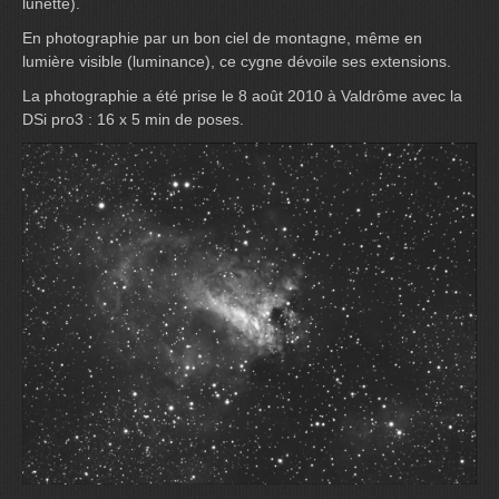
lunette).
En photographie par un bon ciel de montagne, même en
lumière visible (luminance), ce cygne dévoile ses extensions.
La photographie a été prise le 8 août 2010 à Valdrôme avec la
DSi pro3 : 16 x 5 min de poses.