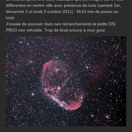
différentes en centre ville avec présence de lune (samedi 1er,
dimanche 2 et lundi 3 octobre 2011) : 8h10 min de poses au
total.
J’essaie de pousser dans ses retranchements la petite DSI
PRO3 non refroidie. Trop de bruit encore à mon gout.