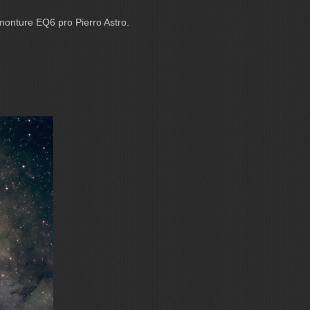
monture EQ6 pro Pierro Astro.